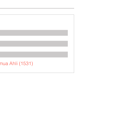
mua Ahli (1531)