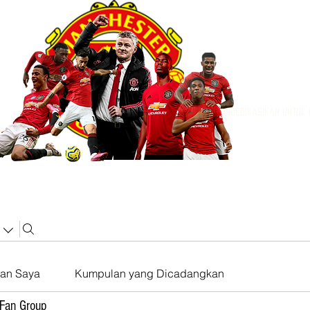
Didedikasikan untuk
an Saya
Kumpulan yang Dicadangkan
 Fan Group