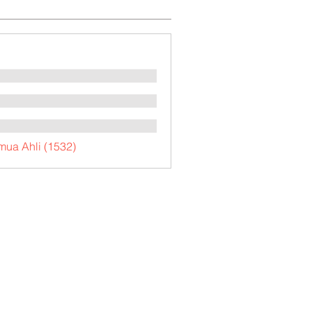
mua Ahli (1532)