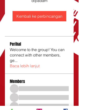
dipadam
Kembali ke perbincangan
Perihal
Welcome to the group! You can
connect with other members,
ge
...
Baca lebih lanjut
Members