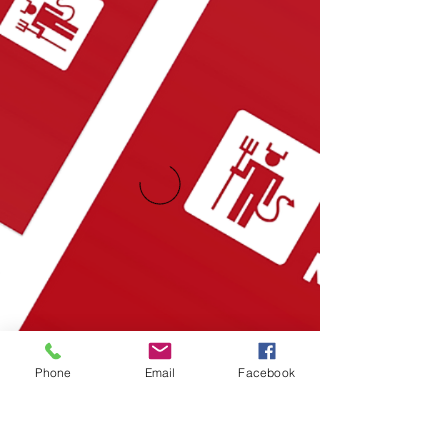
Phone
Email
Facebook